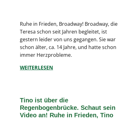
Ruhe in Frieden, Broadway! Broadway, die
Teresa schon seit Jahren begleitet, ist
gestern leider von uns gegangen. Sie war
schon älter, ca. 14 Jahre, und hatte schon
immer Herzprobleme.
WEITERLESEN
Tino ist über die
Regenbogenbrücke. Schaut sein
Video an! Ruhe in Frieden, Tino