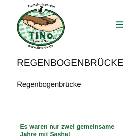
REGENBOGENBRÜCKE
Regenbogenbrücke
Es waren nur zwei gemeinsame
Jahre mit Sasha!