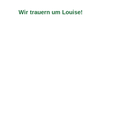
Wir trauern um Louise!