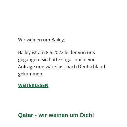
Wir weinen um Bailey.
Bailey ist am 8.5.2022 leider von uns
gegangen. Sie hatte sogar noch eine
Anfrage und wäre fast nach Deutschland
gekommen.
WEITERLESEN
Qatar - wir weinen um Dich!