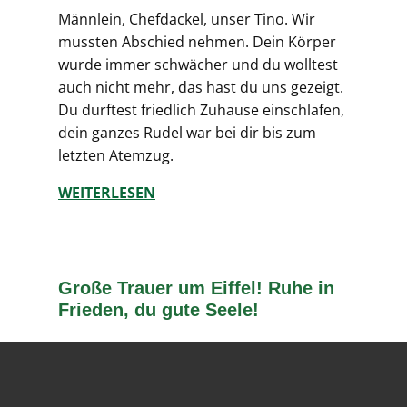
Männlein, Chefdackel, unser Tino. Wir
mussten Abschied nehmen. Dein Körper
wurde immer schwächer und du wolltest
auch nicht mehr, das hast du uns gezeigt.
Du durftest friedlich Zuhause einschlafen,
dein ganzes Rudel war bei dir bis zum
letzten Atemzug.
WEITERLESEN
Große Trauer um Eiffel! Ruhe in
Frieden, du gute Seele!