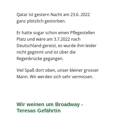
Qatar ist gestern Nacht am 23.6. 2022
ganz plötzlich gestorben.
Er hatte sogar schon einen Pflegestellen
Platz und wäre am 3.7.2022 nach
Deutschland gereist, es wurde ihm leider
nicht gegönnt und ist über die
Regenbrücke gegangen.
Viel Spaß dort oben, unser kleiner grosser
Mann. Wir werden sich sehr vermissen.
Wir weinen um Broadway -
Teresas Gefährtin