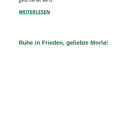
geschenkt wird.
WEITERLESEN
Ruhe in Frieden, geliebte Morla!