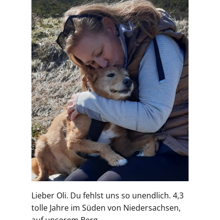
Lieber Oli. Du fehlst uns so unendlich. 4,3
tolle Jahre im Süden von Niedersachsen,