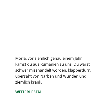
Morla, vor ziemlich genau einem Jahr
kamst du aus Rumänien zu uns. Du warst
schwer misshandelt worden, klapperdürr,
übersäht von Narben und Wunden und
ziemlich krank.
WEITERLESEN