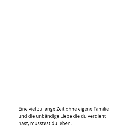
Eine viel zu lange Zeit ohne eigene Familie
und die unbändige Liebe die du verdient
hast, musstest du leben.