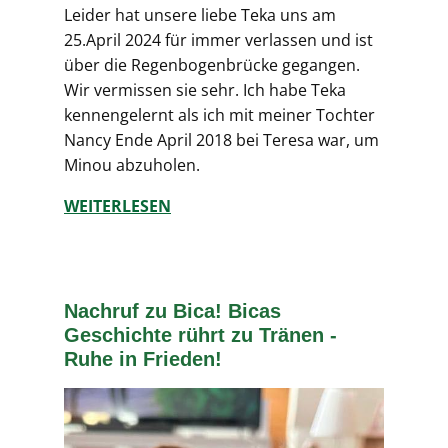
Leider hat unsere liebe Teka uns am
25.April 2024 für immer verlassen und ist
über die Regenbogenbrücke gegangen.
Wir vermissen sie sehr. Ich habe Teka
kennengelernt als ich mit meiner Tochter
Nancy Ende April 2018 bei Teresa war, um
Minou abzuholen.
WEITERLESEN
Nachruf zu Bica! Bicas
Geschichte rührt zu Tränen -
Ruhe in Frieden!