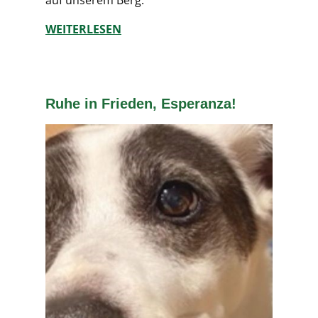
auf unserem Berg.
WEITERLESEN
Ruhe in Frieden, Esperanza!