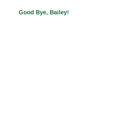
Good Bye, Bailey!