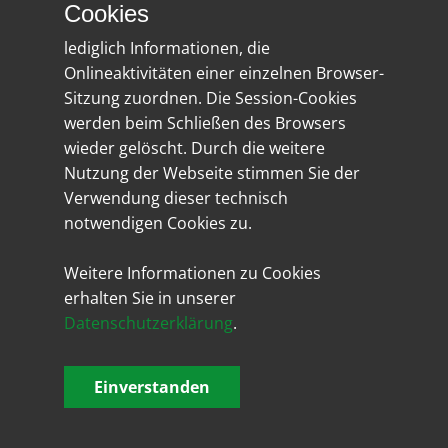
Cookies
lediglich Informationen, die
Onlineaktivitäten einer einzelnen Browser-
Sitzung zuordnen. Die Session-Cookies
werden beim Schließen des Browsers
wieder gelöscht. Durch die weitere
Nutzung der Webseite stimmen Sie der
Verwendung dieser technisch
notwendigen Cookies zu.
Weitere Informationen zu Cookies
erhalten Sie in unserer
Datenschutzerklärung
.
Einverstanden
Ruhe in Frieden, Eiffel! Wir trauern um