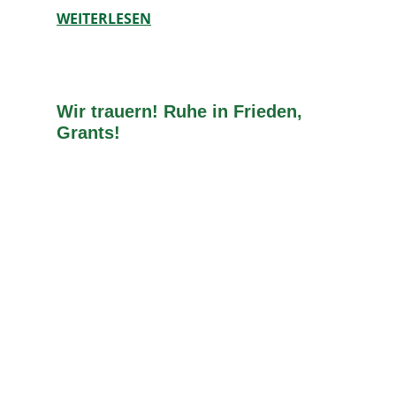
WEITERLESEN
Wir trauern! Ruhe in Frieden,
Grants!