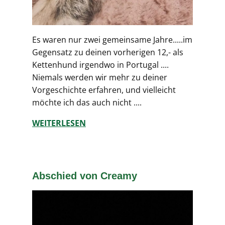
Es waren nur zwei gemeinsame Jahre.....im
Gegensatz zu deinen vorherigen 12,- als
Kettenhund irgendwo in Portugal ....
Niemals werden wir mehr zu deiner
Vorgeschichte erfahren, und vielleicht
möchte ich das auch nicht ....
WEITERLESEN
Abschied von Creamy