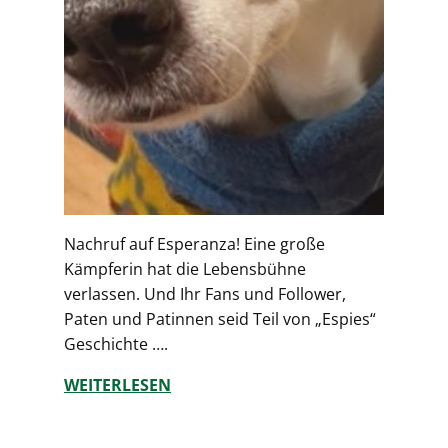
Nachruf auf Esperanza! Eine große
Kämpferin hat die Lebensbühne
verlassen. Und Ihr Fans und Follower,
Paten und Patinnen seid Teil von „Espies“
Geschichte ….
WEITERLESEN