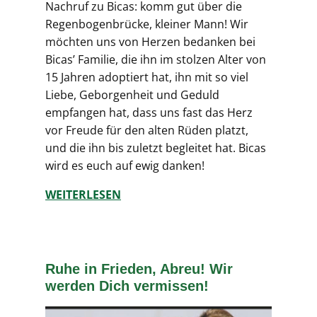
Nachruf zu Bicas: komm gut über die
Regenbogenbrücke, kleiner Mann! Wir
möchten uns von Herzen bedanken bei
Bicas’ Familie, die ihn im stolzen Alter von
15 Jahren adoptiert hat, ihn mit so viel
Liebe, Geborgenheit und Geduld
empfangen hat, dass uns fast das Herz
vor Freude für den alten Rüden platzt,
und die ihn bis zuletzt begleitet hat. Bicas
wird es euch auf ewig danken!
WEITERLESEN
Ruhe in Frieden, Abreu! Wir
werden Dich vermissen!