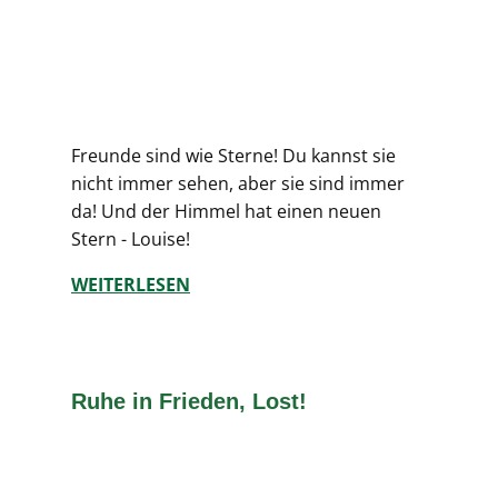
Freunde sind wie Sterne! Du kannst sie
nicht immer sehen, aber sie sind immer
da! Und der Himmel hat einen neuen
Stern - Louise!
WEITERLESEN
Ruhe in Frieden, Lost!