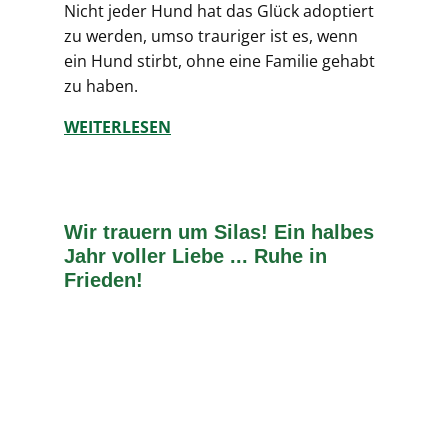
Nicht jeder Hund hat das Glück adoptiert
zu werden, umso trauriger ist es, wenn
ein Hund stirbt, ohne eine Familie gehabt
zu haben.
WEITERLESEN
Wir trauern um Silas! Ein halbes
Jahr voller Liebe ... Ruhe in
Frieden!