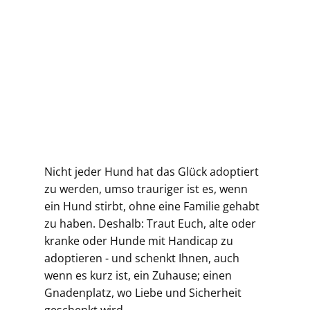
Nicht jeder Hund hat das Glück adoptiert
zu werden, umso trauriger ist es, wenn
ein Hund stirbt, ohne eine Familie gehabt
zu haben. Deshalb: Traut Euch, alte oder
kranke oder Hunde mit Handicap zu
adoptieren - und schenkt Ihnen, auch
wenn es kurz ist, ein Zuhause; einen
Gnadenplatz, wo Liebe und Sicherheit