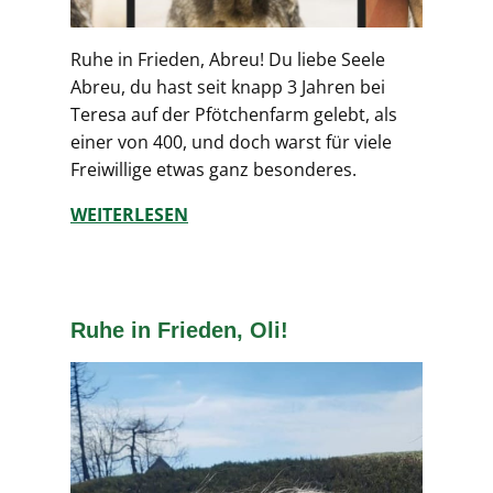
Ruhe in Frieden, Abreu! Du liebe Seele
Abreu, du hast seit knapp 3 Jahren bei
Teresa auf der Pfötchenfarm gelebt, als
einer von 400, und doch warst für viele
Freiwillige etwas ganz besonderes.
WEITERLESEN
Ruhe in Frieden, Oli!