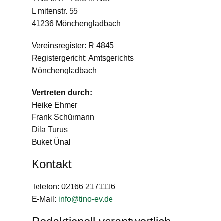
Limitenstr. 55
41236 Mönchengladbach
Vereinsregister: R 4845
Registergericht: Amtsgerichts
Mönchengladbach
Vertreten durch:
Heike Ehmer
Frank Schürmann
Dila Turus
Buket Ünal
Kontakt
Telefon: 02166 2171116
E-Mail:
info@tino-ev.de