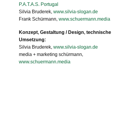
P.A.T.A.S. Portugal
Silvia Bruderek,
www.silvia-slogan.de
Frank Schürmann,
www.schuermann.media
Konzept, Gestaltung / Design, technische
Umsetzung:
Silvia Bruderek,
www.silvia-slogan.de
media + marketing schürmann,
www.schuermann.media