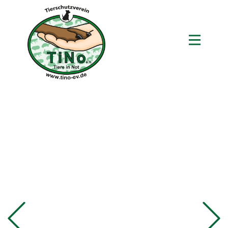
Previous