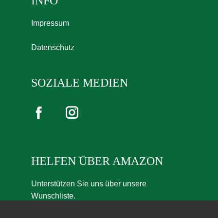
INFO
Impressum
Datenschutz
SOZIALE MEDIEN
HELFEN ÜBER AMAZON
Unterstützen Sie uns über unsere
Wunschliste.