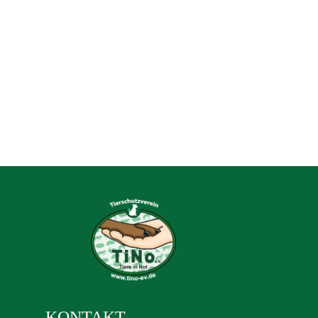
KONTAKT