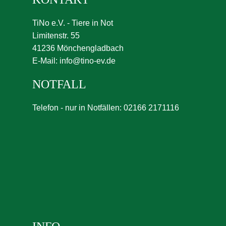
TiNo e.V. - Tiere in Not
Limitenstr. 55
41236 Mönchengladbach
E-Mail:
info@tino-ev.de
NOTFALL
Telefon - nur in Notfällen: 02166 2171116