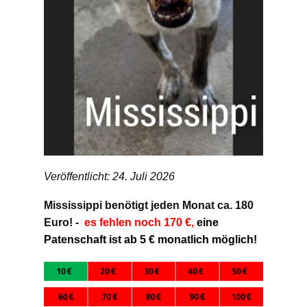
Veröffentlicht: 24. Juli 2026
Mississippi benötigt jeden Monat ca. 180
Euro! -
es fehlen noch 170 €,
eine
Patenschaft ist ab 5 € monatlich möglich!