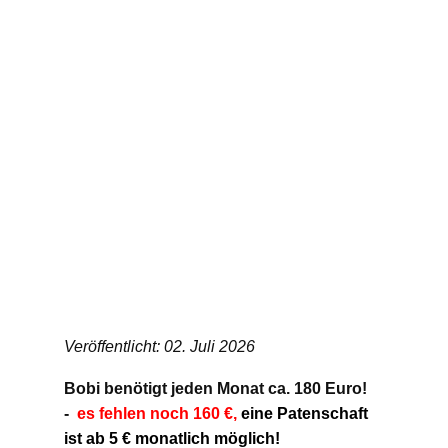
Veröffentlicht: 02. Juli 2026
Bobi benötigt jeden Monat ca. 180 Euro!
-
es fehlen noch 160 €,
eine Patenschaft
ist ab 5 € monatlich möglich!