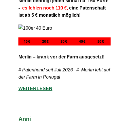
Merlin benötigt jeden Monat ca. 150 Euro!
-
es fehlen noch 110 €,
eine Patenschaft
ist ab 5 € monatlich möglich!
Merlin – krank vor der Farm ausgesetzt!
# Patenhund seit Juli 2026 # Merlin lebt auf
der Farm in Portugal
WEITERLESEN
Anni