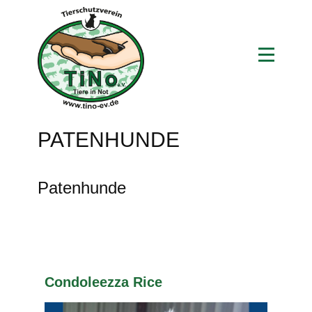
PATENHUNDE
Patenhunde
Condoleezza Rice