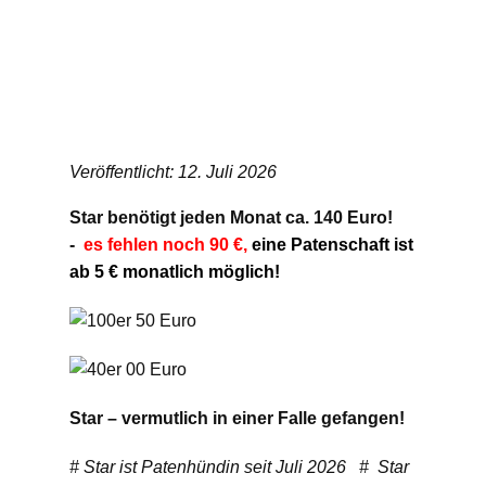
Veröffentlicht: 12. Juli 2026
Star benötigt jeden Monat ca. 140 Euro!
-
es fehlen noch 90 €,
eine Patenschaft ist
ab 5 € monatlich möglich!
Star – vermutlich in einer Falle gefangen!
# Star ist Patenhündin seit Juli 2026 # Star