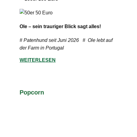
Ole – sein trauriger Blick sagt alles!
# Patenhund seit Juni 2026 # Ole lebt auf
der Farm in Portugal
WEITERLESEN
Popcorn