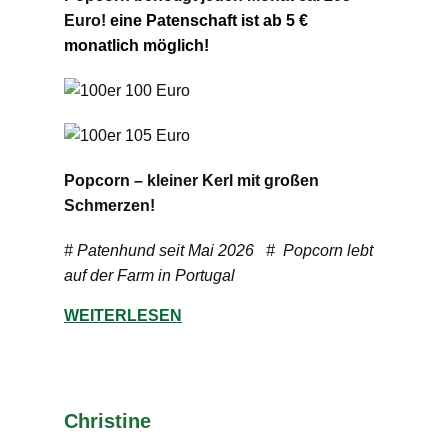
Euro!
eine Patenschaft ist ab 5 €
monatlich möglich!
Popcorn – kleiner Kerl mit großen
Schmerzen!
# Patenhund seit Mai 2026 # Popcorn lebt
auf der Farm in Portugal
WEITERLESEN
Christine