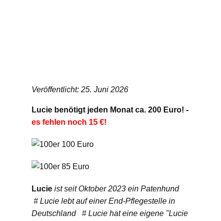
Veröffentlicht: 25. Juni 2026
Lucie benötigt jeden Monat ca. 200 Euro! -
es fehlen noch 15 €!
Lucie
ist seit Oktober 2023 ein Patenhund
# Lucie lebt auf einer End-Pflegestelle in
Deutschland # Lucie hat eine eigene "Lucie