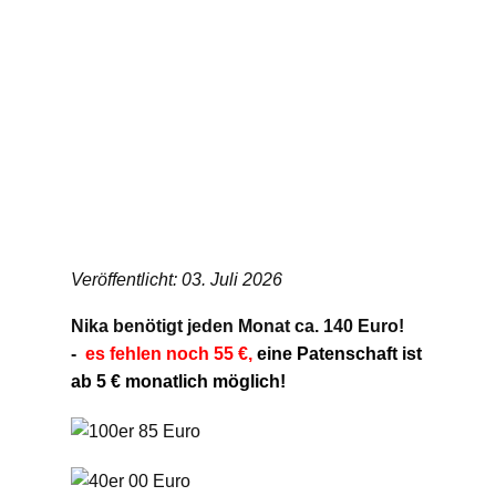
Veröffentlicht: 03. Juli 2026
Nika benötigt jeden Monat ca. 140 Euro!
-
es fehlen noch 55 €,
eine Patenschaft ist
ab 5 € monatlich möglich!