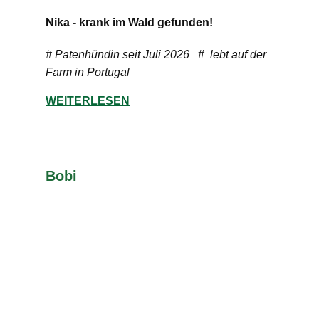
Nika - krank im Wald gefunden!
# Patenhündin seit Juli 2026 # lebt auf der
Farm in Portugal
WEITERLESEN
Bobi