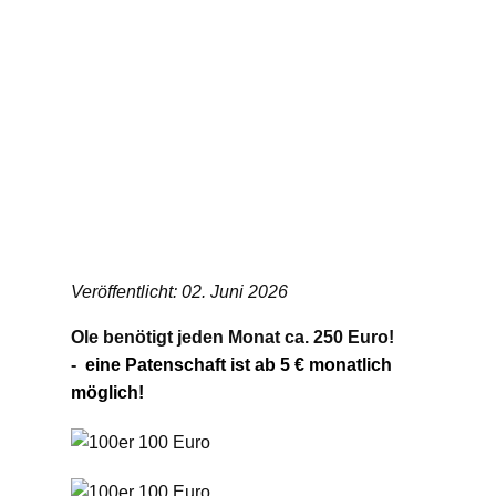
Veröffentlicht: 02. Juni 2026
Ole benötigt jeden Monat ca. 250 Euro!
-
eine Patenschaft ist ab 5 € monatlich
möglich!