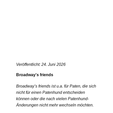
Veröffentlicht: 24. Juni 2026
Broadway's friends
Broadway’s friends ist u.a. für Paten, die sich
nicht für einen Patenhund entscheiden
können oder die nach vielen Patenhund-
Änderungen nicht mehr wechseln möchten.