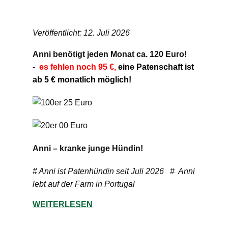
Veröffentlicht: 12. Juli 2026
Anni benötigt jeden Monat ca. 120 Euro!
-
es fehlen noch 95 €,
eine Patenschaft ist
ab 5 € monatlich möglich!
Anni – kranke junge Hündin!
# Anni ist Patenhündin seit Juli 2026 # Anni
lebt auf der Farm in Portugal
WEITERLESEN