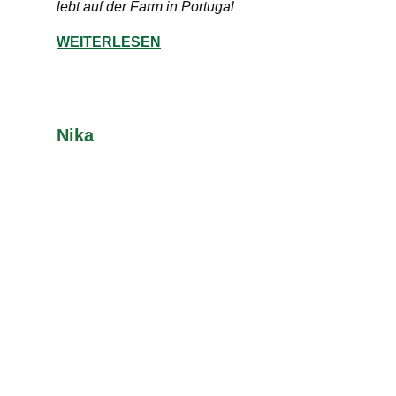
lebt auf der Farm in Portugal
WEITERLESEN
Nika