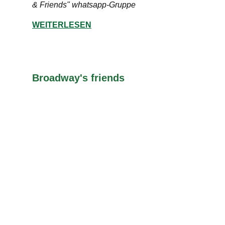
& Friends" whatsapp-Gruppe
WEITERLESEN
Broadway's friends