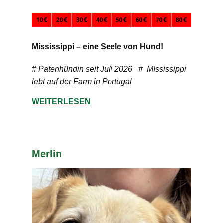
Mississippi – eine Seele von Hund!
# Patenhündin seit Juli 2026 # MIssissippi
lebt auf der Farm in Portugal
WEITERLESEN
Merlin