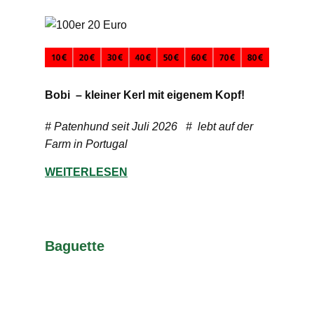
Bobi – kleiner Kerl mit eigenem Kopf!
# Patenhund seit Juli 2026 # lebt auf der
Farm in Portugal
WEITERLESEN
Baguette