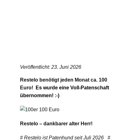
Veröffentlicht: 23. Juni 2026
Restelo benötigt jeden Monat ca. 100
Euro!
Es wurde eine Voll-Patenschaft
übernommen! :-)
Restelo – dankbarer alter Herr!
# Restelo ist Patenhund seit Juli 2026 #