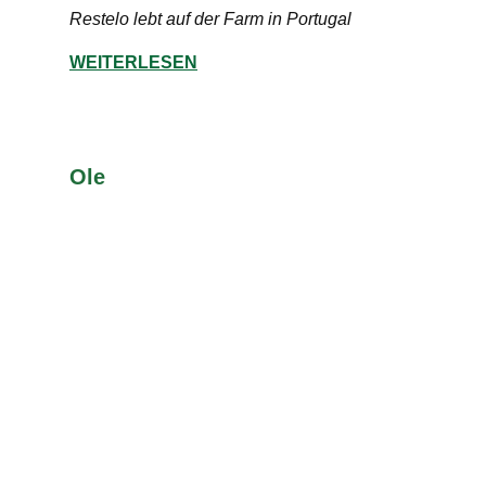
Restelo lebt auf der Farm in Portugal
WEITERLESEN
Ole