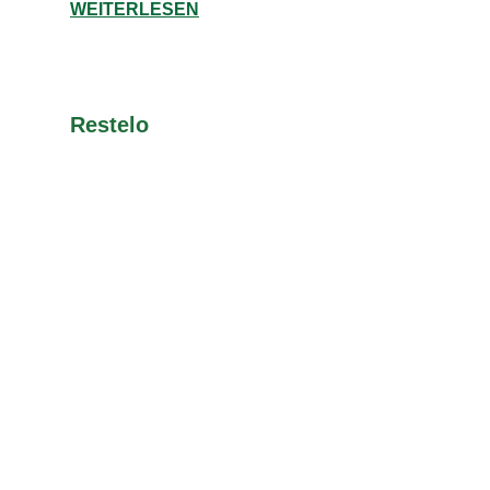
WEITERLESEN
Restelo