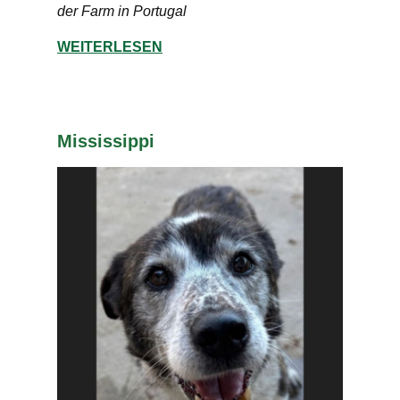
der Farm in Portugal
WEITERLESEN
Mississippi