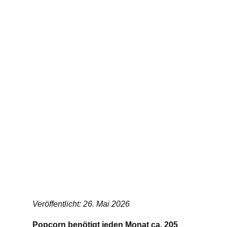
Veröffentlicht: 26. Mai 2026
Popcorn benötigt jeden Monat ca. 205