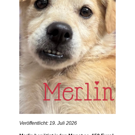
Veröffentlicht: 19. Juli 2026