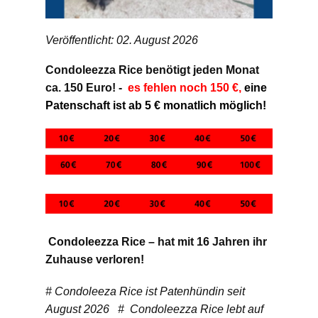
Veröffentlicht: 02. August 2026
Condoleezza Rice benötigt jeden Monat
ca. 150 Euro! -
es fehlen noch 150 €,
eine
Patenschaft ist ab 5 € monatlich möglich!
Condoleezza Rice – hat mit 16 Jahren ihr
Zuhause verloren!
# Condoleeza Rice ist Patenhündin seit
August 2026 # Condoleezza Rice lebt auf