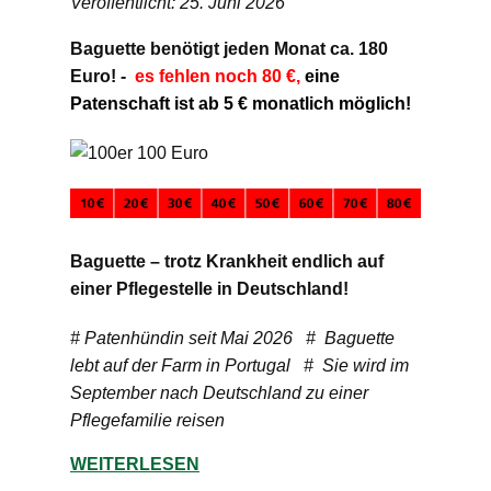
Veröffentlicht: 25. Juni 2026
Baguette benötigt jeden Monat ca. 180
Euro! -
es fehlen noch 80 €,
eine
Patenschaft ist ab 5 € monatlich möglich!
Baguette – trotz Krankheit endlich auf
einer Pflegestelle in Deutschland!
# Patenhündin seit Mai 2026 # Baguette
lebt auf der Farm in Portugal # Sie wird im
September nach Deutschland zu einer
Pflegefamilie reisen
WEITERLESEN