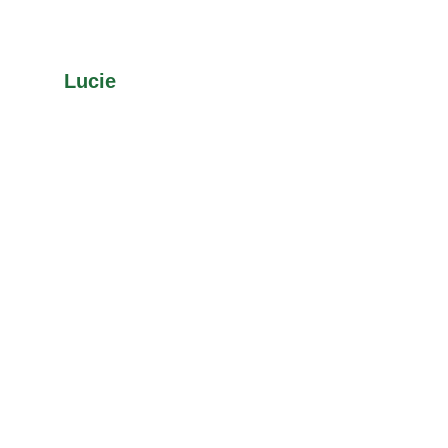
Lucie