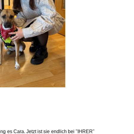
g es Cara. Jetzt ist sie endlich bei "IHRER"