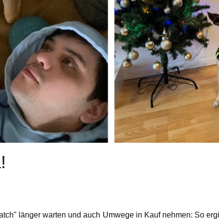
!
Match" länger warten und auch Umwege in Kauf nehmen: So ergin