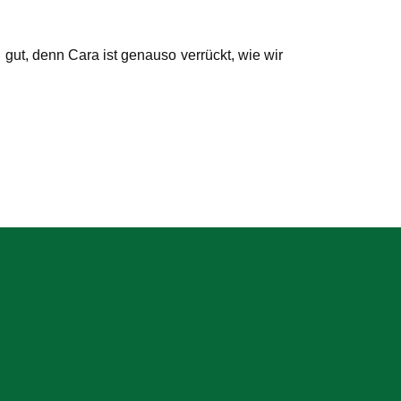
 gut, denn Cara ist genauso verrückt, wie wir