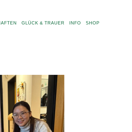
HAFTEN
GLÜCK & TRAUER
INFO
SHOP