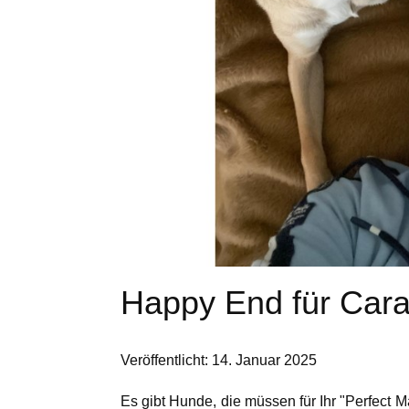
Happy End für Cara
Veröffentlicht: 14. Januar 2025
Es gibt Hunde, die müssen für Ihr "Perfect 