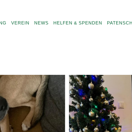
UNG
VEREIN
NEWS
HELFEN & SPENDEN
PATENSC