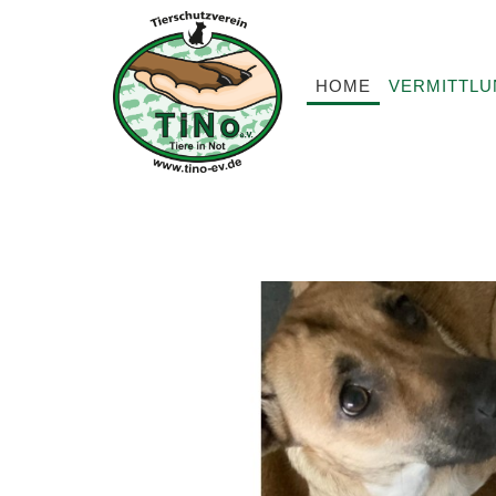
HOME
VERMITTL